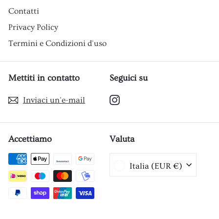
Contatti
Privacy Policy
Termini e Condizioni d'uso
Mettiti in contatto
Seguici su
Instagram
Inviaci un'e-mail
Accettiamo
Valuta
Italia (EUR €)