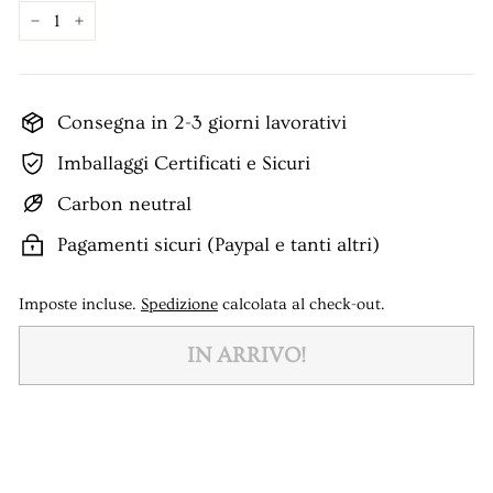
−
+
Consegna in 2-3 giorni lavorativi
Imballaggi Certificati e Sicuri
Carbon neutral
Pagamenti sicuri (Paypal e tanti altri)
Imposte incluse.
Spedizione
calcolata al check-out.
IN ARRIVO!