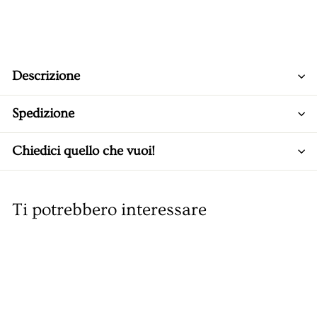
Descrizione
Spedizione
Chiedici quello che vuoi!
Ti potrebbero interessare