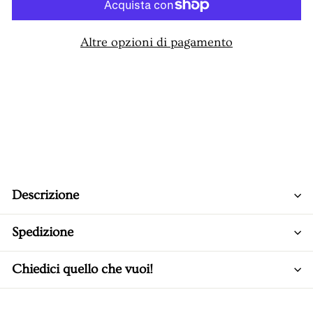
Altre opzioni di pagamento
Descrizione
Spedizione
Chiedici quello che vuoi!