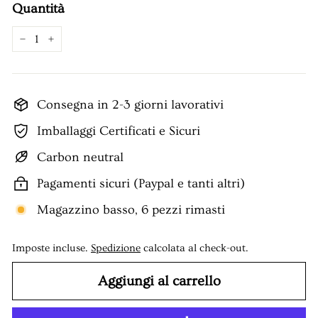
Quantità
−
+
Consegna in 2-3 giorni lavorativi
Imballaggi Certificati e Sicuri
Carbon neutral
Pagamenti sicuri (Paypal e tanti altri)
Magazzino basso, 6 pezzi rimasti
Imposte incluse.
Spedizione
calcolata al check-out.
Aggiungi al carrello