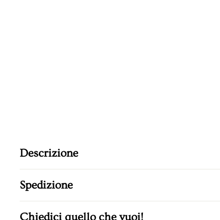
Descrizione
Spedizione
Chiedici quello che vuoi!