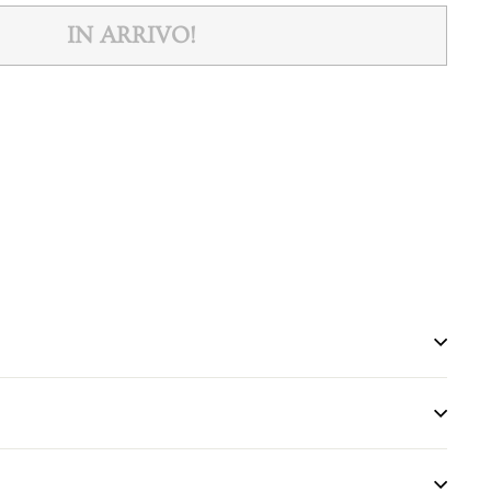
IN ARRIVO!