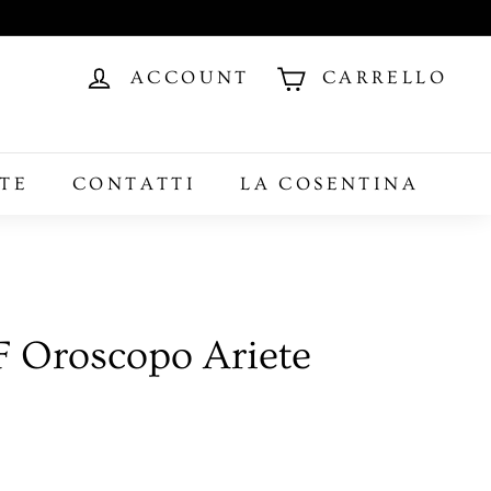
ACCOUNT
CARRELLO
TE
CONTATTI
LA COSENTINA
 Oroscopo Ariete