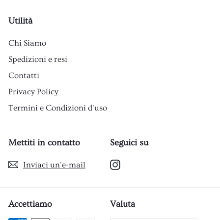
Utilità
Chi Siamo
Spedizioni e resi
Contatti
Privacy Policy
Termini e Condizioni d'uso
Mettiti in contatto
Seguici su
Instagram
Inviaci un'e-mail
Accettiamo
Valuta