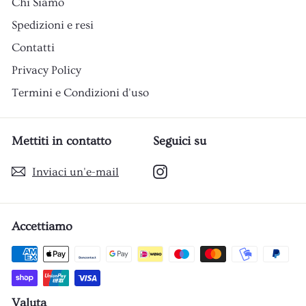
Chi Siamo
Spedizioni e resi
Contatti
Privacy Policy
Termini e Condizioni d'uso
Mettiti in contatto
Seguici su
Instagram
Inviaci un'e-mail
Accettiamo
Valuta