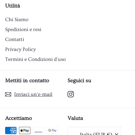
Utilità
Chi Siamo
Spedizioni e resi
Contatti
Privacy Policy
Termini e Condizioni d'uso
Mettiti in contatto
Seguici su
Instagram
Inviaci un'e-mail
Accettiamo
Valuta
Italia (EUR €)