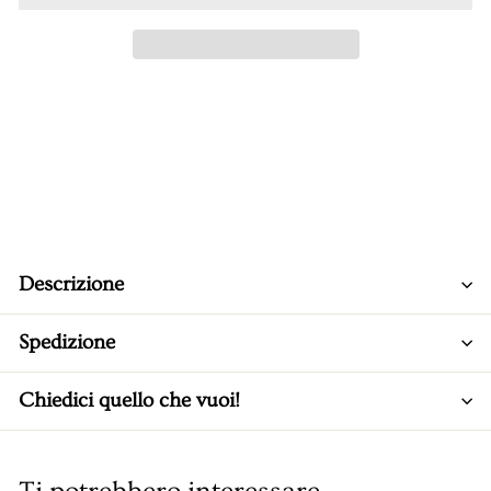
Descrizione
Spedizione
Chiedici quello che vuoi!