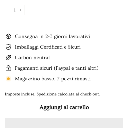
−
+
Consegna in 2-3 giorni lavorativi
Imballaggi Certificati e Sicuri
Carbon neutral
Pagamenti sicuri (Paypal e tanti altri)
Magazzino basso, 2 pezzi rimasti
Imposte incluse.
Spedizione
calcolata al check-out.
Aggiungi al carrello