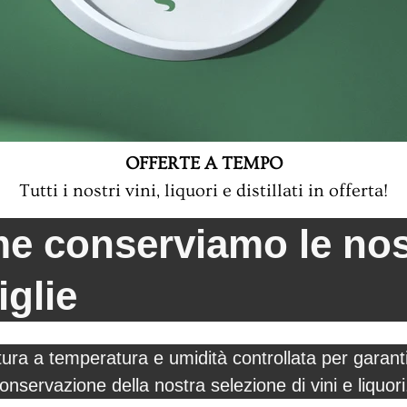
OFFERTE A TEMPO
Tutti i nostri vini, liquori e distillati in offerta!
e conserviamo le nos
iglie
tura a temperatura e umidità controllata per garanti
onservazione della nostra selezione di vini e liquori