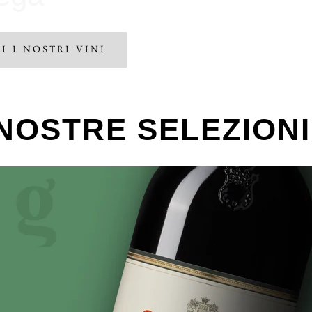
I I NOSTRI VINI
NOSTRE SELEZIONI