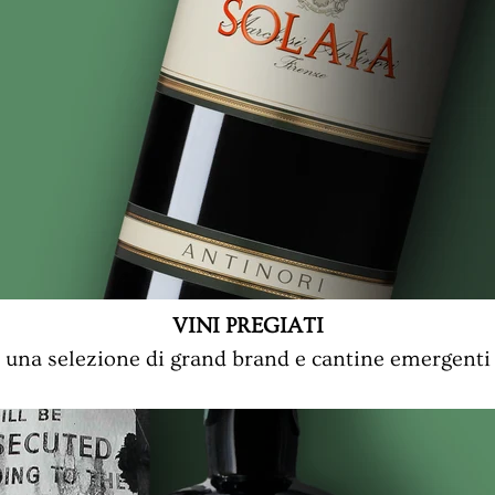
VINI PREGIATI
una selezione di grand brand e cantine emergenti