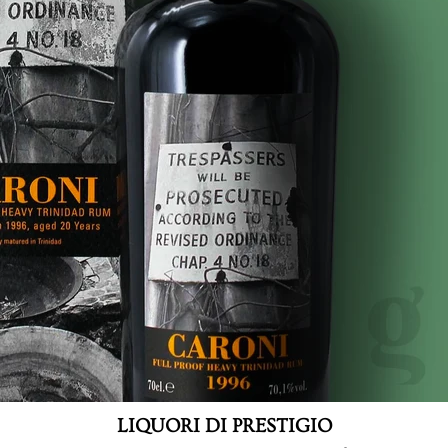
LIQUORI DI PRESTIGIO