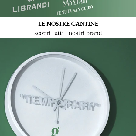
LE NOSTRE CANTINE
scopri tutti i nostri brand