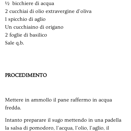
½ bicchiere di acqua
2 cucchiai di olio extravergine d’oliva
1 spicchio di aglio
Un cucchiaino di origano
2 foglie di basilico
Sale q.b.
PROCEDIMENTO
Mettere in ammollo il pane raffermo in acqua
fredda.
Intanto preparare il sugo mettendo in una padella
la salsa di pomodoro, l’acqua, l’olio, l’aglio, il