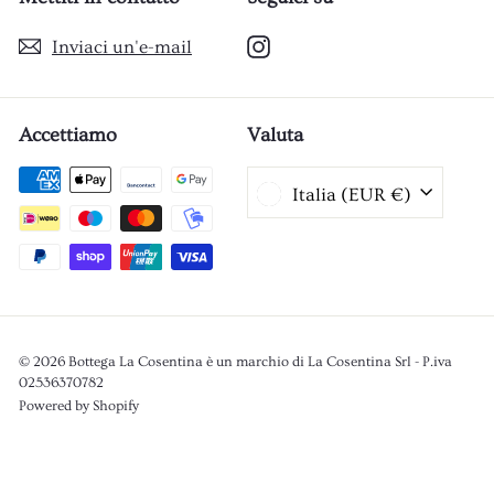
Instagram
Inviaci un'e-mail
Accettiamo
Valuta
Italia (EUR €)
© 2026 Bottega La Cosentina è un marchio di La Cosentina Srl - P.iva
02536370782
Powered by Shopify