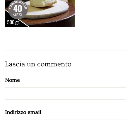
Lascia un commento
Nome
Indirizzo email