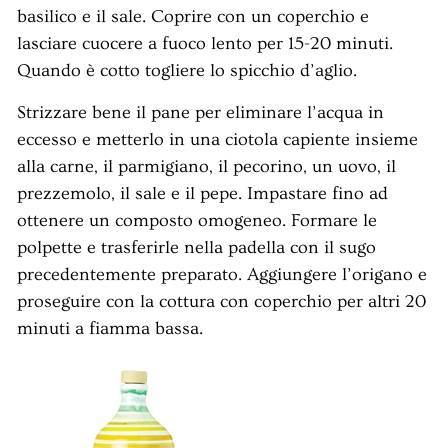
basilico e il sale. Coprire con un coperchio e
lasciare cuocere a fuoco lento per 15-20 minuti.
Quando è cotto togliere lo spicchio d’aglio.
Strizzare bene il pane per eliminare l’acqua in
eccesso e metterlo in una ciotola capiente insieme
alla carne, il parmigiano, il pecorino, un uovo, il
prezzemolo, il sale e il pepe. Impastare fino ad
ottenere un composto omogeneo. Formare le
polpette e trasferirle nella padella con il sugo
precedentemente preparato. Aggiungere l’origano e
proseguire con la cottura con coperchio per altri 20
minuti a fiamma bassa.