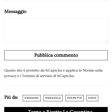
Messaggio
Pubblica commento
Questo sito è protetto da hCaptcha e applica le
Norme sulla
privacy
e i
Termini di servizio
di hCaptcha.
Più da:
ORIGANO
PIZZAIOLA
POLPETTE
SUGO