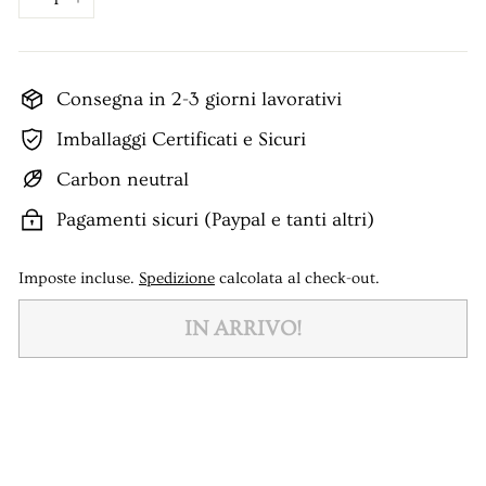
−
+
Consegna in 2-3 giorni lavorativi
Imballaggi Certificati e Sicuri
Carbon neutral
Pagamenti sicuri (Paypal e tanti altri)
Imposte incluse.
Spedizione
calcolata al check-out.
IN ARRIVO!