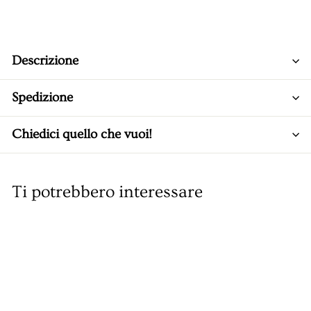
Descrizione
Spedizione
Chiedici quello che vuoi!
Ti potrebbero interessare