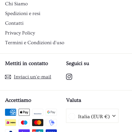
Chi Siamo
Spedizioni e resi
Contatti
Privacy Policy
Termini e Condizioni d'uso
Mettiti in contatto
Seguici su
Instagram
Inviaci un'e-mail
Accettiamo
Valuta
Italia (EUR €)