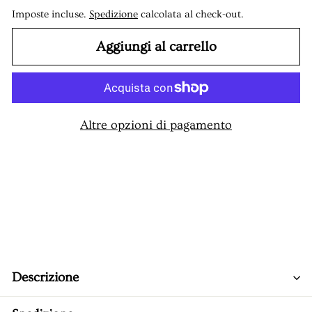
Imposte incluse.
Spedizione
calcolata al check-out.
Aggiungi al carrello
Altre opzioni di pagamento
Descrizione