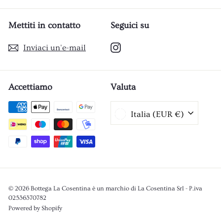
Mettiti in contatto
Seguici su
Instagram
Inviaci un'e-mail
Accettiamo
Valuta
Italia (EUR €)
© 2026 Bottega La Cosentina è un marchio di La Cosentina Srl - P.iva
02536370782
Powered by Shopify