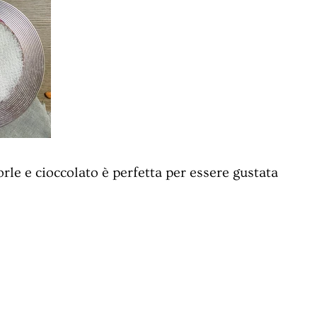
le e cioccolato è perfetta per essere gustata