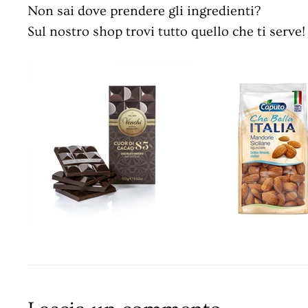
Non sai dove prendere gli ingredienti?
Sul nostro shop trovi tutto quello che ti serve!