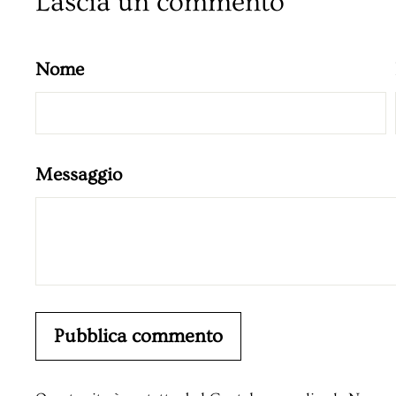
Lascia un commento
Nome
Messaggio
Pubblica commento