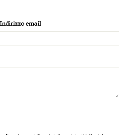
Indirizzo email