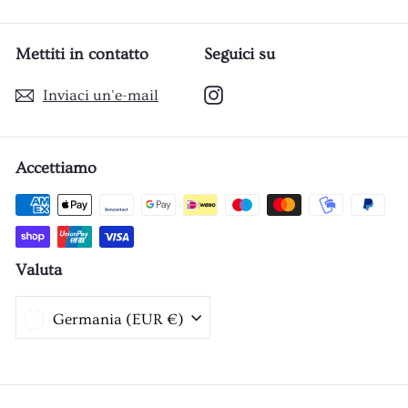
Mettiti in contatto
Seguici su
Instagram
Inviaci un'e-mail
Accettiamo
Valuta
Germania (EUR €)