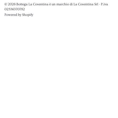
© 2026 Bottega La Cosentina è un marchio di La Cosentina Srl - P.iva
02536370782
Powered by Shopify