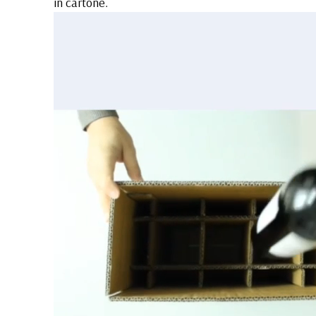
in cartone.