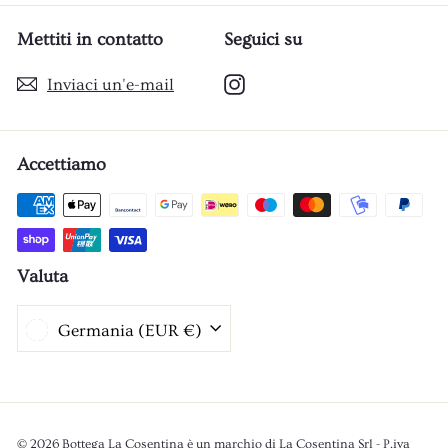
Mettiti in contatto
Seguici su
Instagram
Inviaci un'e-mail
Accettiamo
Valuta
Germania (EUR €)
© 2026 Bottega La Cosentina è un marchio di La Cosentina Srl - P.iva