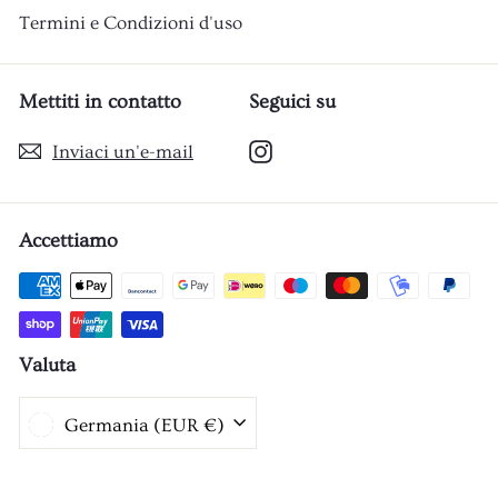
Termini e Condizioni d'uso
Mettiti in contatto
Seguici su
Instagram
Inviaci un'e-mail
Accettiamo
Valuta
Germania (EUR €)