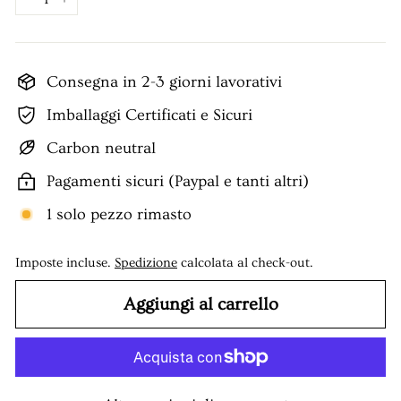
−
+
Consegna in 2-3 giorni lavorativi
Imballaggi Certificati e Sicuri
Carbon neutral
Pagamenti sicuri (Paypal e tanti altri)
1 solo pezzo rimasto
Imposte incluse.
Spedizione
calcolata al check-out.
Aggiungi al carrello