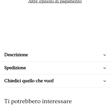
Altre opzioni di pagamento
Descrizione
Spedizione
Chiedici quello che vuoi!
Ti potrebbero interessare