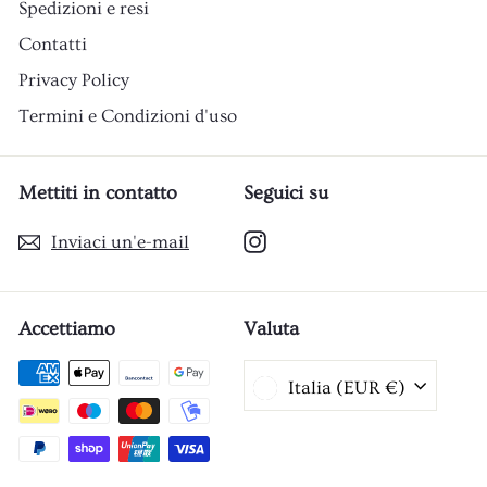
Spedizioni e resi
Contatti
Privacy Policy
Termini e Condizioni d'uso
Mettiti in contatto
Seguici su
Instagram
Inviaci un'e-mail
Accettiamo
Valuta
Italia (EUR €)