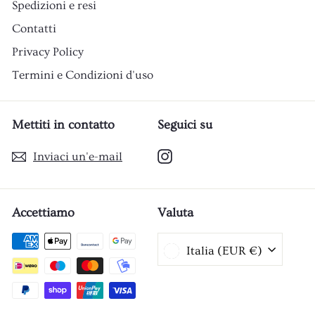
Spedizioni e resi
Contatti
Privacy Policy
Termini e Condizioni d'uso
Mettiti in contatto
Seguici su
Instagram
Inviaci un'e-mail
Accettiamo
Valuta
Italia (EUR €)