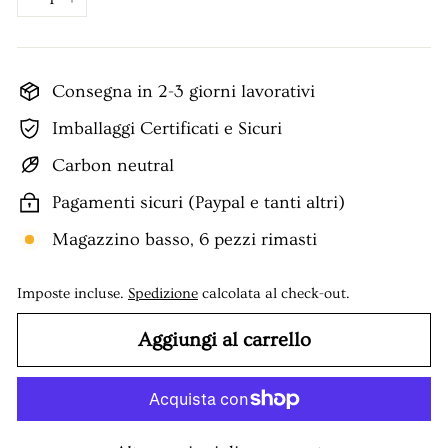
−
+
Consegna in 2-3 giorni lavorativi
Imballaggi Certificati e Sicuri
Carbon neutral
Pagamenti sicuri (Paypal e tanti altri)
Magazzino basso, 6 pezzi rimasti
Imposte incluse.
Spedizione
calcolata al check-out.
Aggiungi al carrello