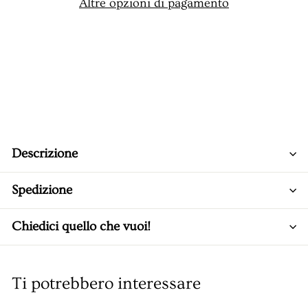
Altre opzioni di pagamento
Descrizione
Spedizione
Chiedici quello che vuoi!
Ti potrebbero interessare