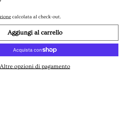
o
zione
calcolata al check-out.
Aggiungi al carrello
Altre opzioni di pagamento