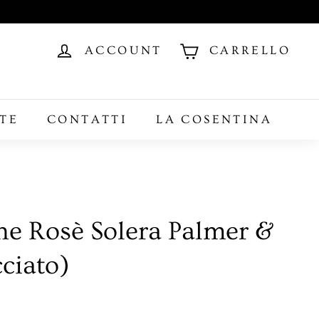
ACCOUNT
CARRELLO
TE
CONTATTI
LA COSENTINA
 Rosè Solera Palmer &
ciato)