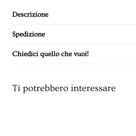
Descrizione
Spedizione
Chiedici quello che vuoi!
Ti potrebbero interessare