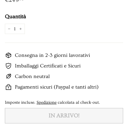
Quantità
−
+
Consegna in 2-3 giorni lavorativi
Imballaggi Certificati e Sicuri
Carbon neutral
Pagamenti sicuri (Paypal e tanti altri)
Imposte incluse.
Spedizione
calcolata al check-out.
IN ARRIVO!