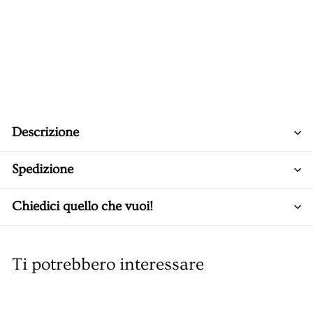
Descrizione
Spedizione
Chiedici quello che vuoi!
Ti potrebbero interessare