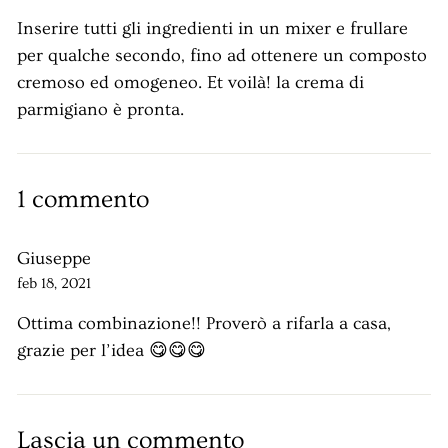
Inserire tutti gli ingredienti in un mixer e frullare
per qualche secondo, fino ad ottenere un composto
cremoso ed omogeneo. Et voilà! la crema di
parmigiano è pronta.
1 commento
Giuseppe
feb 18, 2021
Ottima combinazione!! Proverò a rifarla a casa,
grazie per l’idea 😋😋😋
Lascia un commento