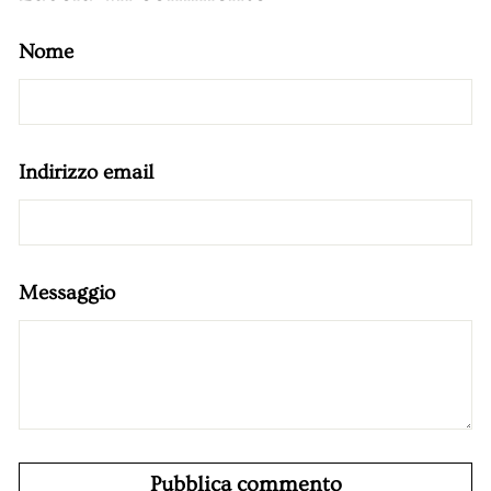
Nome
Indirizzo email
Messaggio
Pubblica commento