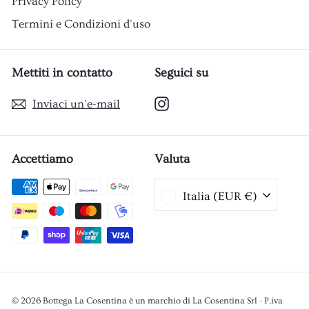
Privacy Policy
Termini e Condizioni d'uso
Mettiti in contatto
Seguici su
Instagram
Inviaci un'e-mail
Accettiamo
Valuta
Italia (EUR €)
© 2026 Bottega La Cosentina è un marchio di La Cosentina Srl - P.iva