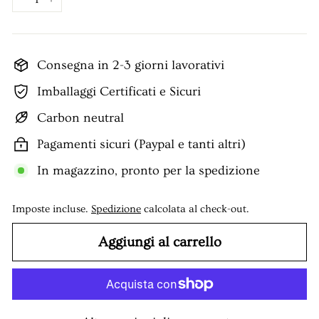
−
+
Consegna in 2-3 giorni lavorativi
Imballaggi Certificati e Sicuri
Carbon neutral
Pagamenti sicuri (Paypal e tanti altri)
In magazzino, pronto per la spedizione
Imposte incluse.
Spedizione
calcolata al check-out.
Aggiungi al carrello