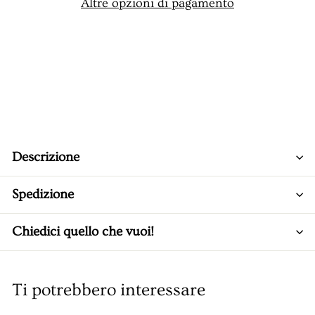
Altre opzioni di pagamento
Descrizione
Spedizione
Chiedici quello che vuoi!
Ti potrebbero interessare