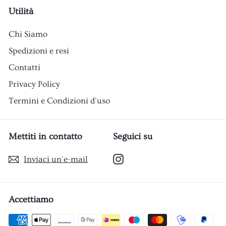
Utilità
Chi Siamo
Spedizioni e resi
Contatti
Privacy Policy
Termini e Condizioni d'uso
Mettiti in contatto
Seguici su
Instagram
Inviaci un'e-mail
Accettiamo