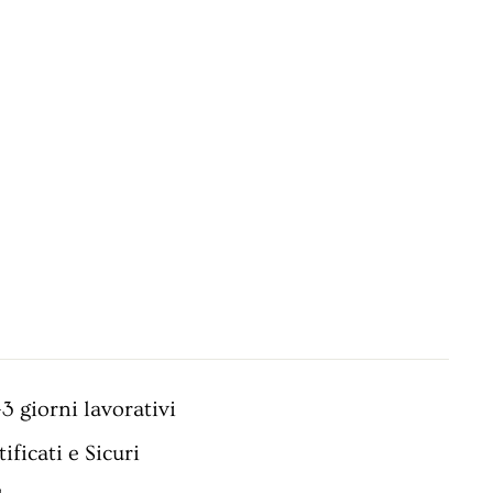
3 giorni lavorativi
ificati e Sicuri