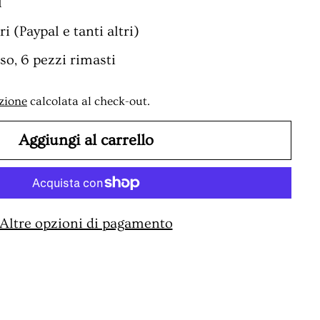
l
i (Paypal e tanti altri)
o, 6 pezzi rimasti
zione
calcolata al check-out.
Aggiungi al carrello
Altre opzioni di pagamento