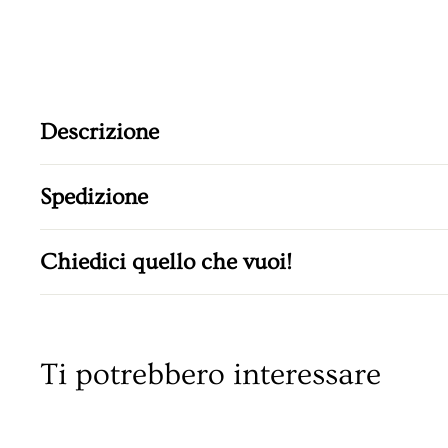
Descrizione
Spedizione
Chiedici quello che vuoi!
Ti potrebbero interessare