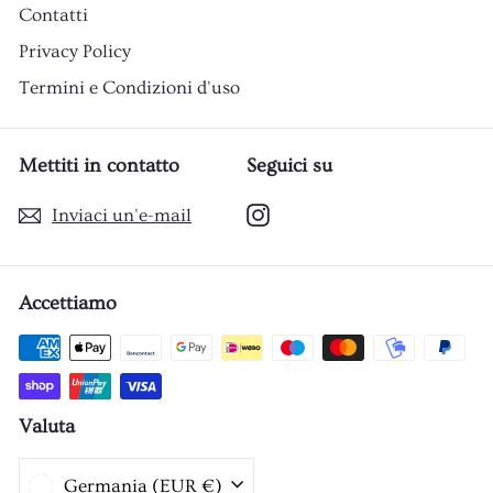
Contatti
Privacy Policy
Termini e Condizioni d'uso
Mettiti in contatto
Seguici su
Instagram
Inviaci un'e-mail
Accettiamo
Valuta
Germania (EUR €)