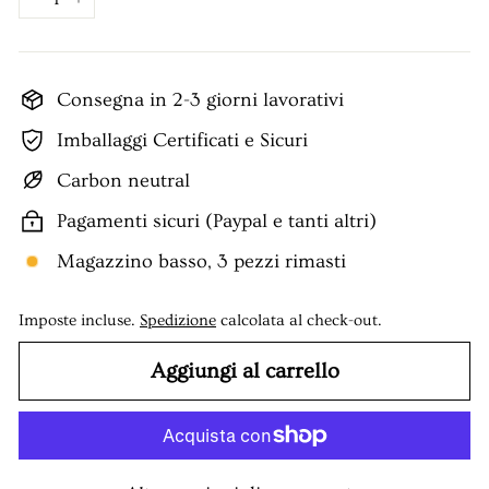
−
+
Consegna in 2-3 giorni lavorativi
Imballaggi Certificati e Sicuri
Carbon neutral
Pagamenti sicuri (Paypal e tanti altri)
Magazzino basso, 3 pezzi rimasti
Imposte incluse.
Spedizione
calcolata al check-out.
Aggiungi al carrello