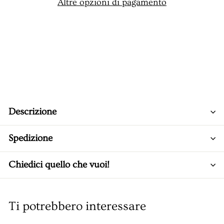
Altre opzioni di pagamento
Descrizione
Spedizione
Chiedici quello che vuoi!
Ti potrebbero interessare