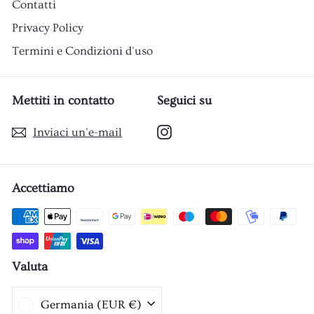
Contatti
Privacy Policy
Termini e Condizioni d'uso
Mettiti in contatto
Seguici su
Instagram
Inviaci un'e-mail
Accettiamo
Valuta
Germania (EUR €)