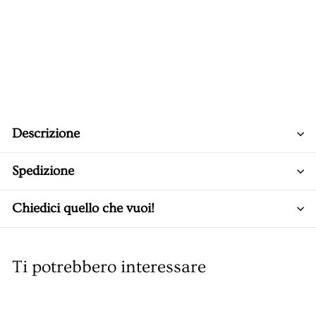
Descrizione
Spedizione
Chiedici quello che vuoi!
Ti potrebbero interessare