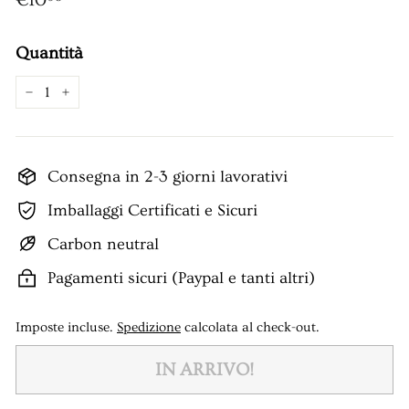
Quantità
−
+
Consegna in 2-3 giorni lavorativi
Imballaggi Certificati e Sicuri
Carbon neutral
Pagamenti sicuri (Paypal e tanti altri)
Imposte incluse.
Spedizione
calcolata al check-out.
IN ARRIVO!