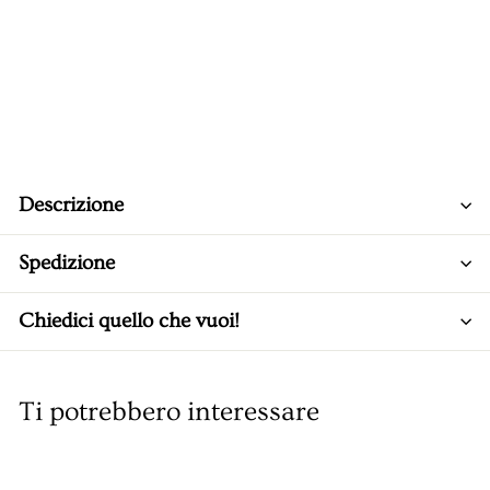
Descrizione
Spedizione
Chiedici quello che vuoi!
Ti potrebbero interessare