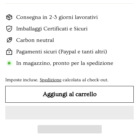
Consegna in 2-3 giorni lavorativi
Imballaggi Certificati e Sicuri
Carbon neutral
Pagamenti sicuri (Paypal e tanti altri)
In magazzino, pronto per la spedizione
Imposte incluse.
Spedizione
calcolata al check-out.
Aggiungi al carrello