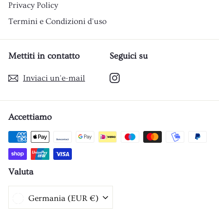
Privacy Policy
Termini e Condizioni d'uso
Mettiti in contatto
Seguici su
Instagram
Inviaci un'e-mail
Accettiamo
Valuta
Germania (EUR €)