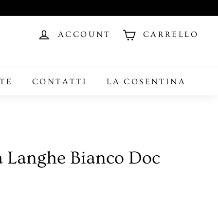
ACCOUNT
CARRELLO
TE
CONTATTI
LA COSENTINA
a Langhe Bianco Doc