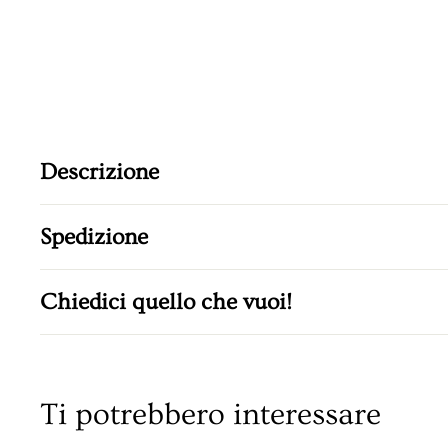
Descrizione
Spedizione
Chiedici quello che vuoi!
Ti potrebbero interessare